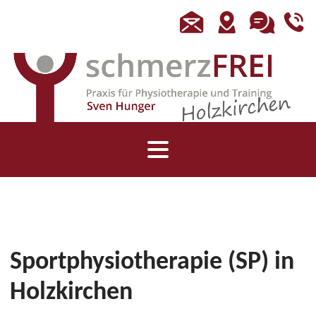
Sportphysiotherapie (SP) in
Holzkirchen