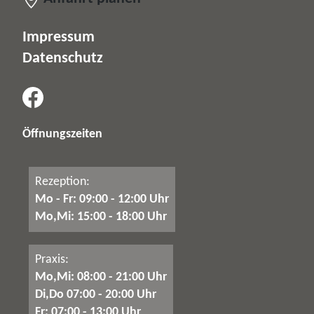
Impressum
Datenschutz
Öffnungszeiten
Rezeption:
Mo - Fr: 09:00 - 12:00 Uhr
Mo,Mi: 15:00 - 18:00 Uhr
Praxis:
Mo,Mi: 08:00 - 21:00 Uhr
Di,Do 07:00 - 20:00 Uhr
Fr: 07:00 - 13:00 Uhr