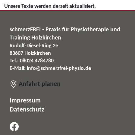
Unsere Texte werden derzeit aktualisiert.
schmerzFREI - Praxis für Physiotherapie und
Training Holzkirchen
Rudolf-Diesel-Ring 2e
83607 Holzkirchen
Tel.: 08024 4784780
E-Mail:
info@schmerzfrei-physio.de
Anfahrt planen
Impressum
Datenschutz