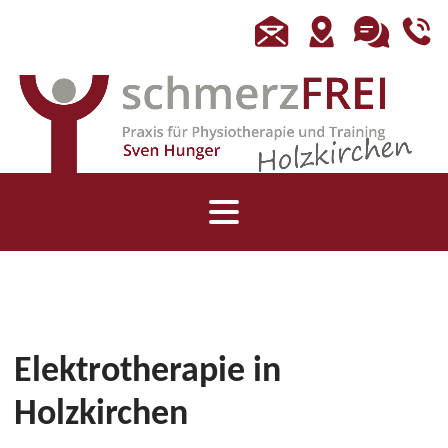
Elektrotherapie in
Holzkirchen