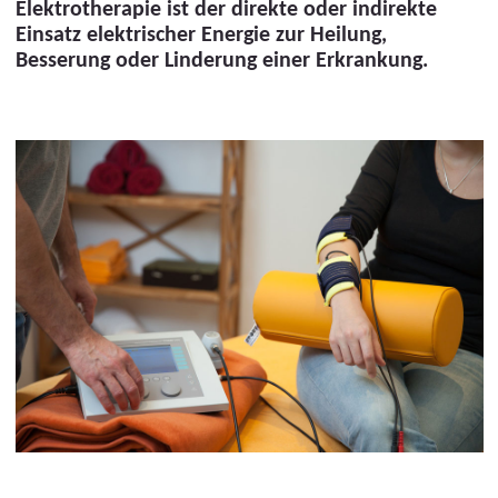
Elektrotherapie ist der direkte oder indirekte
Einsatz elektrischer Energie zur Heilung,
Besserung oder Linderung einer Erkrankung.