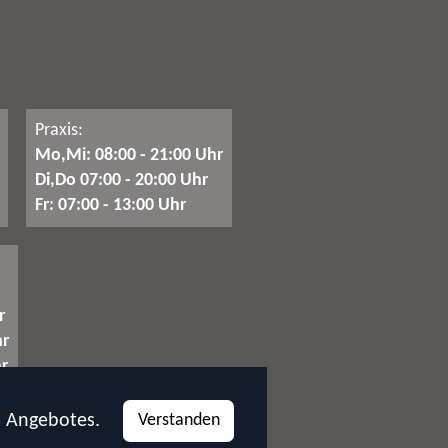
Praxis:
Mo,Mi: 08:00 - 21:00 Uhr
Di,Do 07:00 - 20:00 Uhr
Fr: 07:00 - 13:00 Uhr
r
hr
r
s Angebotes.
Verstanden