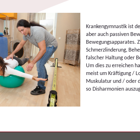
Krankengymnastik ist de
aber auch passiven Be
Bewegungsapparates. Zie
Schmerzlinderung, Behe
falscher Haltung oder 
Um dies zu erreichen ha
meist um Kräftigung / 
Muskulatur und / oder 
so Disharmonien auszug